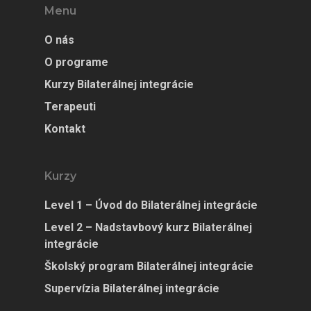
Menu
O nás
O programe
Kurzy Bilaterálnej integrácie
Terapeuti
Kontakt
Kurzy
Level 1 – Úvod do Bilaterálnej integrácie
Level 2 – Nadstavbový kurz Bilaterálnej
integrácie
Školský program Bilaterálnej integrácie
Supervízia Bilaterálnej integrácie